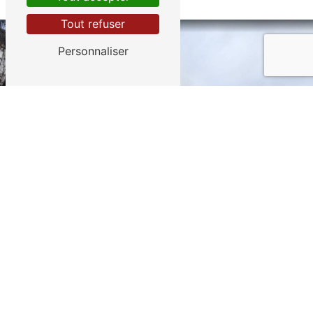
Tout refuser
Personnaliser