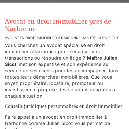
Avocat en droit immobilier près de
Narbonne
AVOCAT EN DROIT IMMOBILIER À NARBONNE : MAÎTRE JULIEN SICOT
Vous cherchez un avocat spécialisé en droit
immobilier à Narbonne pour sécuriser vos
transactions ou résoudre un litige ?
Maître Julien
Sicot
met son expertise et son expérience au
service de ses clients pour les accompagner dans
toutes leurs démarches immobilières. Que vous
soyez propriétaire, locataire, promoteur ou
investisseur, il propose des solutions adaptées à
chaque situation.
Conseils juridiques personnalisés en droit immobilier
Faire appel à un avocat en droit immobilier à
Narbonne comme Julien Sicot vous permet de