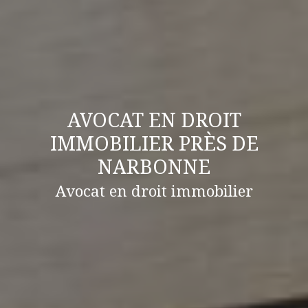
AVOCAT EN DROIT
IMMOBILIER PRÈS DE
NARBONNE
Avocat en droit immobilier