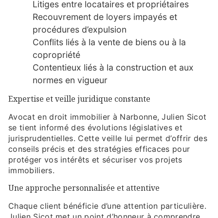
Litiges entre locataires et propriétaires
Recouvrement de loyers impayés et
procédures d’expulsion
Conflits liés à la vente de biens ou à la
copropriété
Contentieux liés à la construction et aux
normes en vigueur
Expertise et veille juridique constante
Avocat en droit immobilier à Narbonne, Julien Sicot
se tient informé des évolutions législatives et
jurisprudentielles. Cette veille lui permet d’offrir des
conseils précis et des stratégies efficaces pour
protéger vos intérêts et sécuriser vos projets
immobiliers.
Une approche personnalisée et attentive
Chaque client bénéficie d’une attention particulière.
Julien Sicot met un point d’honneur à comprendre