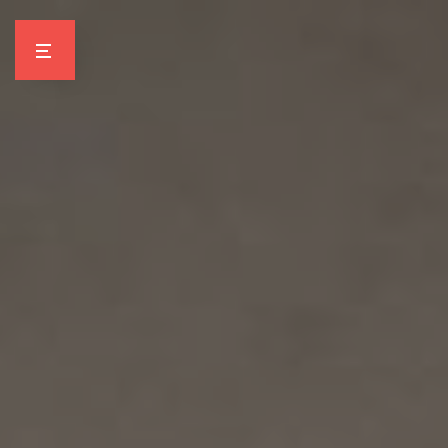
Panneau de gestion des cookies