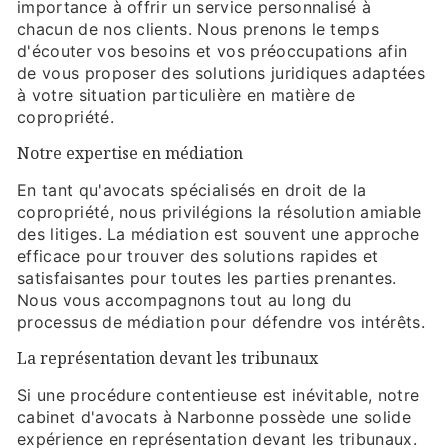
importance à offrir un service personnalisé à
chacun de nos clients. Nous prenons le temps
d'écouter vos besoins et vos préoccupations afin
de vous proposer des solutions juridiques adaptées
à votre situation particulière en matière de
copropriété.
Notre expertise en médiation
En tant qu'avocats spécialisés en droit de la
copropriété, nous privilégions la résolution amiable
des litiges. La médiation est souvent une approche
efficace pour trouver des solutions rapides et
satisfaisantes pour toutes les parties prenantes.
Nous vous accompagnons tout au long du
processus de médiation pour défendre vos intérêts.
La représentation devant les tribunaux
Si une procédure contentieuse est inévitable, notre
cabinet d'avocats à Narbonne possède une solide
expérience en représentation devant les tribunaux.