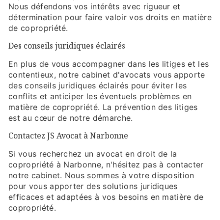
Nous défendons vos intérêts avec rigueur et
détermination pour faire valoir vos droits en matière
de copropriété.
Des conseils juridiques éclairés
En plus de vous accompagner dans les litiges et les
contentieux, notre cabinet d'avocats vous apporte
des conseils juridiques éclairés pour éviter les
conflits et anticiper les éventuels problèmes en
matière de copropriété. La prévention des litiges
est au cœur de notre démarche.
Contactez JS Avocat à Narbonne
Si vous recherchez un avocat en droit de la
copropriété à Narbonne, n'hésitez pas à contacter
notre cabinet. Nous sommes à votre disposition
pour vous apporter des solutions juridiques
efficaces et adaptées à vos besoins en matière de
copropriété.