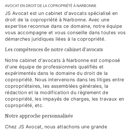
AVOCAT EN DROIT DE LA COPROPRIÉTÉ À NARBONNE
JS Avocat est un cabinet d'avocats spécialisé en
droit de la copropriété à Narbonne. Avec une
expertise reconnue dans ce domaine, notre équipe
vous accompagne et vous conseille dans toutes vos
démarches juridiques liées à la copropriété.
Les compétences de notre cabinet d'avocats
Notre cabinet d'avocats à Narbonne est composé
d'une équipe de professionnels qualifiés et
expérimentés dans le domaine du droit de la
copropriété. Nous intervenons dans les litiges entre
copropriétaires, les assemblées générales, la
rédaction et la modification du règlement de
copropriété, les impayés de charges, les travaux en
copropriété, etc.
Notre approche personnalisée
Chez JS Avocat, nous attachons une grande