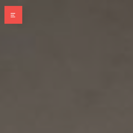
Panneau de gestion des cookies