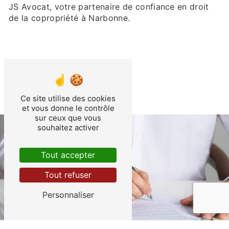
JS Avocat, votre partenaire de confiance en droit
de la copropriété à Narbonne.
EN SAVOIR PLUS
CONTACTEZ-NOUS
Ce site utilise des cookies
et vous donne le contrôle
sur ceux que vous
souhaitez activer
Tout accepter
Tout refuser
Personnaliser