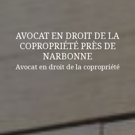
AVOCAT EN DROIT DE LA
COPROPRIÉTÉ PRÈS DE
NARBONNE
Avocat en droit de la copropriété