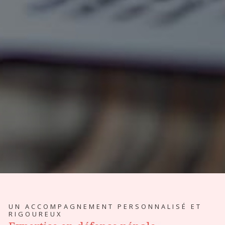
UN ACCOMPAGNEMENT PERSONNALISÉ ET
RIGOUREUX