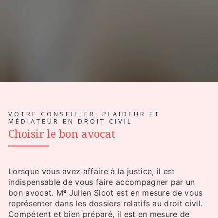
VOTRE CONSEILLER, PLAIDEUR ET
MÉDIATEUR EN DROIT CIVIL
Choisir le bon avocat
Lorsque vous avez affaire à la justice, il est
indispensable de vous faire accompagner par un
bon avocat. Mᵉ Julien Sicot est en mesure de vous
représenter dans les dossiers relatifs au droit civil.
Compétent et bien préparé, il est en mesure de