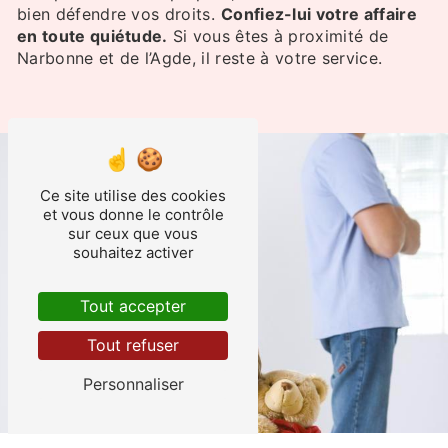
bien défendre vos droits.
Confiez-lui votre affaire
en toute quiétude.
Si vous êtes à proximité de
Narbonne et de l’Agde, il reste à votre service.
Ce site utilise des cookies
et vous donne le contrôle
sur ceux que vous
souhaitez activer
Tout accepter
Tout refuser
Personnaliser