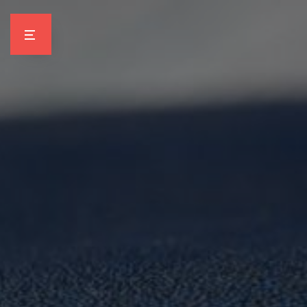
Panneau de gestion des cookies