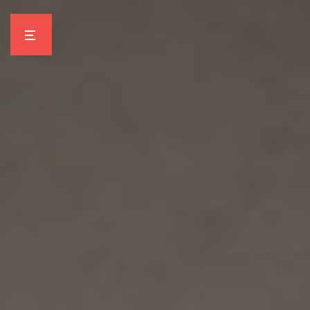
Panneau de gestion des cookies