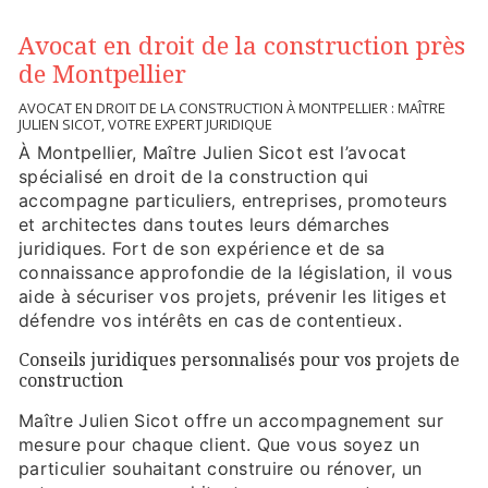
Avocat en droit de la construction près
de Montpellier
AVOCAT EN DROIT DE LA CONSTRUCTION À MONTPELLIER : MAÎTRE
JULIEN SICOT, VOTRE EXPERT JURIDIQUE
À Montpellier, Maître Julien Sicot est l’avocat
spécialisé en droit de la construction qui
accompagne particuliers, entreprises, promoteurs
et architectes dans toutes leurs démarches
juridiques. Fort de son expérience et de sa
connaissance approfondie de la législation, il vous
aide à sécuriser vos projets, prévenir les litiges et
défendre vos intérêts en cas de contentieux.
Conseils juridiques personnalisés pour vos projets de
construction
Maître Julien Sicot offre un accompagnement sur
mesure pour chaque client. Que vous soyez un
particulier souhaitant construire ou rénover, un