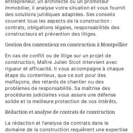
entrepreneur, un architecte ou un promoteur
immobilier, il analyse votre situation et vous fournit
des solutions juridiques adaptées. Ses conseils
couvrent tous les aspects de la construction :
contrats, obligations légales, responsabilités des
constructeurs et prévention des litiges.
Gestion des contentieux en construction à Montpellier
En cas de conflit ou de litige sur un projet de
construction, Maître Julien Sicot intervient avec
rigueur et efficacité. Il vous accompagne à chaque
étape du contentieux, que ce soit pour des
malfaçons, des retards de chantier ou des
problèmes de responsabilité. Sa maîtrise des
procédures judiciaires vous assure une défense
solide et la meilleure protection de vos intérêts.
Rédaction et analyse de contrats de construction
La rédaction et l’analyse de contrats dans le
domaine de la construction requièrent une expertise