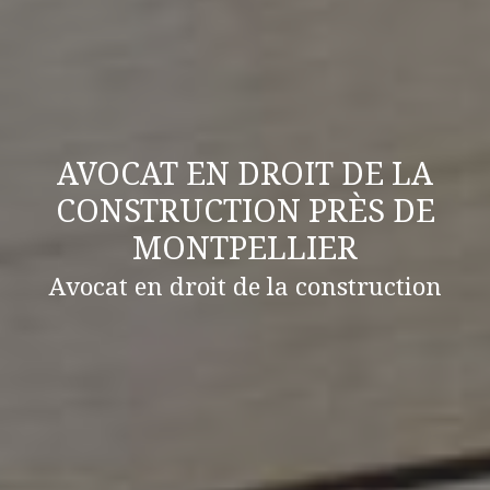
AVOCAT EN DROIT DE LA
CONSTRUCTION PRÈS DE
MONTPELLIER
Avocat en droit de la construction