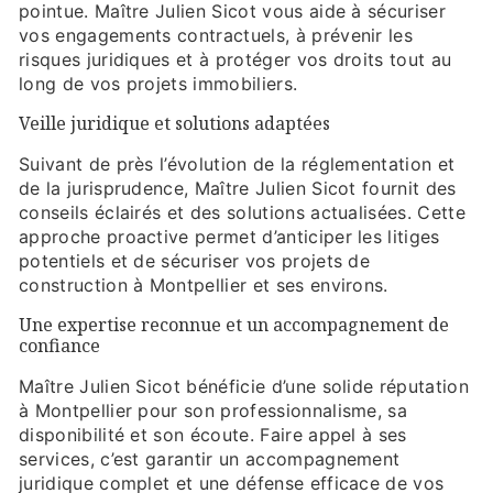
pointue. Maître Julien Sicot vous aide à sécuriser
vos engagements contractuels, à prévenir les
risques juridiques et à protéger vos droits tout au
long de vos projets immobiliers.
Veille juridique et solutions adaptées
Suivant de près l’évolution de la réglementation et
de la jurisprudence, Maître Julien Sicot fournit des
conseils éclairés et des solutions actualisées. Cette
approche proactive permet d’anticiper les litiges
potentiels et de sécuriser vos projets de
construction à Montpellier et ses environs.
Une expertise reconnue et un accompagnement de
confiance
Maître Julien Sicot bénéficie d’une solide réputation
à Montpellier pour son professionnalisme, sa
disponibilité et son écoute. Faire appel à ses
services, c’est garantir un accompagnement
juridique complet et une défense efficace de vos