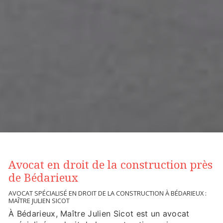
Avocat en droit de la construction près
de Bédarieux
AVOCAT SPÉCIALISÉ EN DROIT DE LA CONSTRUCTION À BÉDARIEUX :
MAÎTRE JULIEN SICOT
À Bédarieux, Maître Julien Sicot est un avocat