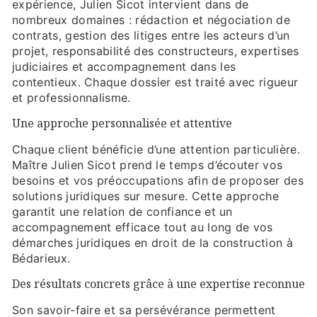
expérience, Julien Sicot intervient dans de
nombreux domaines : rédaction et négociation de
contrats, gestion des litiges entre les acteurs d’un
projet, responsabilité des constructeurs, expertises
judiciaires et accompagnement dans les
contentieux. Chaque dossier est traité avec rigueur
et professionnalisme.
Une approche personnalisée et attentive
Chaque client bénéficie d’une attention particulière.
Maître Julien Sicot prend le temps d’écouter vos
besoins et vos préoccupations afin de proposer des
solutions juridiques sur mesure. Cette approche
garantit une relation de confiance et un
accompagnement efficace tout au long de vos
démarches juridiques en droit de la construction à
Bédarieux.
Des résultats concrets grâce à une expertise reconnue
Son savoir-faire et sa persévérance permettent