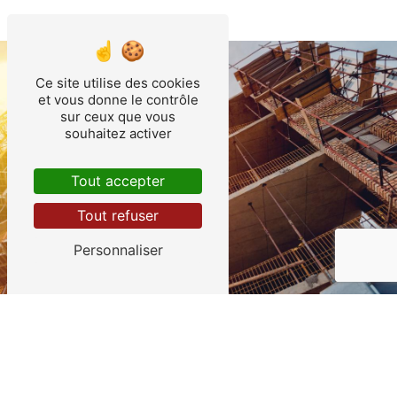
Ce site utilise des cookies
et vous donne le contrôle
sur ceux que vous
souhaitez activer
Tout accepter
Tout refuser
Personnaliser