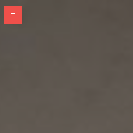
Panneau de gestion des cookies