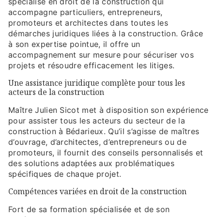
spécialisé en droit de la construction qui
accompagne particuliers, entrepreneurs,
promoteurs et architectes dans toutes les
démarches juridiques liées à la construction. Grâce
à son expertise pointue, il offre un
accompagnement sur mesure pour sécuriser vos
projets et résoudre efficacement les litiges.
Une assistance juridique complète pour tous les
acteurs de la construction
Maître Julien Sicot met à disposition son expérience
pour assister tous les acteurs du secteur de la
construction à Bédarieux. Qu’il s’agisse de maîtres
d’ouvrage, d’architectes, d’entrepreneurs ou de
promoteurs, il fournit des conseils personnalisés et
des solutions adaptées aux problématiques
spécifiques de chaque projet.
Compétences variées en droit de la construction
Fort de sa formation spécialisée et de son