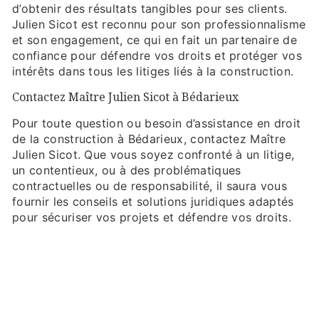
d’obtenir des résultats tangibles pour ses clients.
Julien Sicot est reconnu pour son professionnalisme
et son engagement, ce qui en fait un partenaire de
confiance pour défendre vos droits et protéger vos
intérêts dans tous les litiges liés à la construction.
Contactez Maître Julien Sicot à Bédarieux
Pour toute question ou besoin d’assistance en droit
de la construction à Bédarieux, contactez Maître
Julien Sicot. Que vous soyez confronté à un litige,
un contentieux, ou à des problématiques
contractuelles ou de responsabilité, il saura vous
fournir les conseils et solutions juridiques adaptés
pour sécuriser vos projets et défendre vos droits.
EN SAVOIR PLUS
CONTACTEZ-NOUS