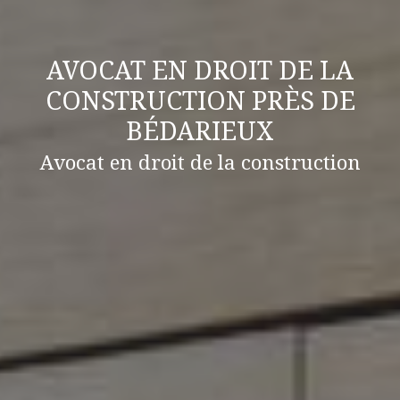
AVOCAT EN DROIT DE LA
CONSTRUCTION PRÈS DE
BÉDARIEUX
Avocat en droit de la construction