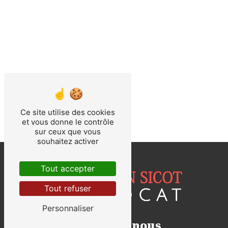
Ce site utilise des cookies
et vous donne le contrôle
sur ceux que vous
souhaitez activer
Tout accepter
Tout refuser
Personnaliser
Contactez-nous