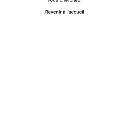
Revenir à l'accueil