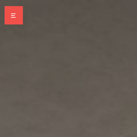
Panneau de gestion des cookies