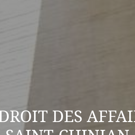
DROIT DES AFFAI