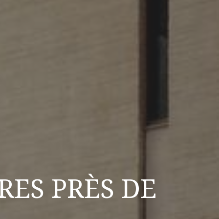
RES PRÈS DE