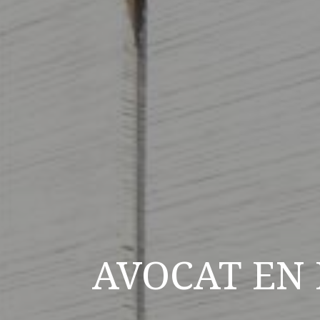
AVOCAT EN 