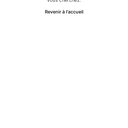
Revenir à l'accueil