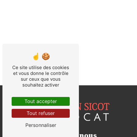
Ce site utilise des cookies
et vous donne le contrôle
sur ceux que vous
souhaitez activer
Tout accepter
Tout refuser
Personnaliser
Contactez-nous