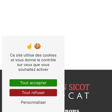
Ce site utilise des cookies
et vous donne le contrôle
sur ceux que vous
souhaitez activer
Tout accepter
Tout refuser
Personnaliser
Contactez-nous