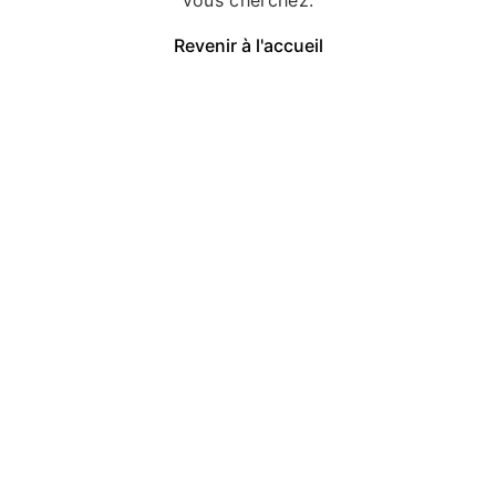
Revenir à l'accueil